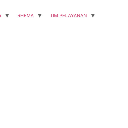
a
RHEMA
TIM PELAYANAN