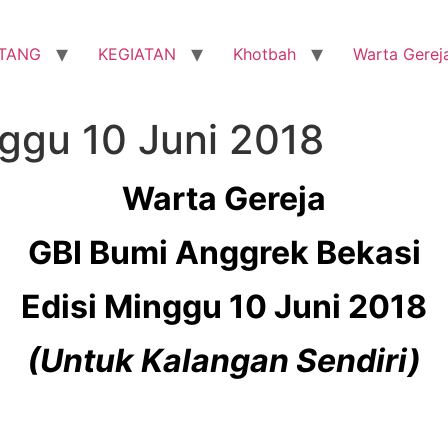
TANG
KEGIATAN
Khotbah
Warta Gerej
ggu 10 Juni 2018
Warta Gereja
GBI Bumi Anggrek Bekasi
Edisi Minggu 10 Juni 2018
(Untuk Kalangan Sendiri)