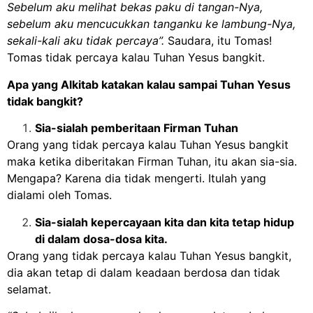
Sebelum aku melihat bekas paku di tangan-Nya,
sebelum aku mencucukkan tanganku ke lambung-Nya,
sekali-kali aku tidak percaya”.
Saudara, itu Tomas!
Tomas tidak percaya kalau Tuhan Yesus bangkit.
Apa yang Alkitab katakan kalau sampai Tuhan Yesus
tidak bangkit?
Sia-sialah pemberitaan Firman Tuhan
Orang yang tidak percaya kalau Tuhan Yesus bangkit
maka ketika diberitakan Firman Tuhan, itu akan sia-sia.
Mengapa? Karena dia tidak mengerti. Itulah yang
dialami oleh Tomas.
Sia-sialah kepercayaan kita dan kita tetap hidup
di dalam dosa-dosa kita.
Orang yang tidak percaya kalau Tuhan Yesus bangkit,
dia akan tetap di dalam keadaan berdosa dan tidak
selamat.