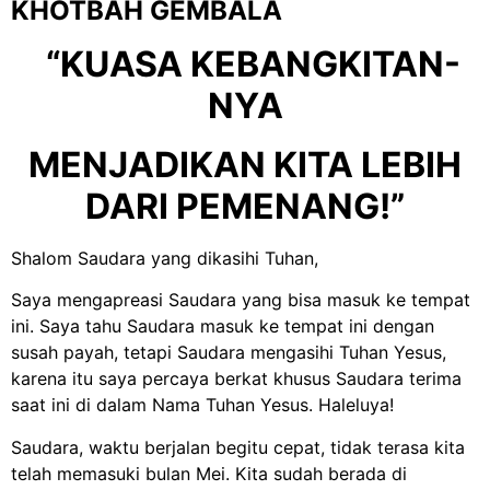
KHOTBAH GEMBALA
“KUASA KEBANGKITAN-
NYA
MENJADIKAN KITA LEBIH
DARI PEMENANG!”
Shalom Saudara yang dikasihi Tuhan,
Saya mengapreasi Saudara yang bisa masuk ke tempat
ini. Saya tahu Saudara masuk ke tempat ini dengan
susah payah, tetapi Saudara mengasihi Tuhan Yesus,
karena itu saya percaya berkat khusus Saudara terima
saat ini di dalam Nama Tuhan Yesus. Haleluya!
Saudara, waktu berjalan begitu cepat, tidak terasa kita
telah memasuki bulan Mei. Kita sudah berada di