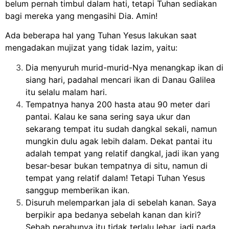
belum pernah timbul dalam hati, tetapi Tuhan sediakan
bagi mereka yang mengasihi Dia. Amin!
Ada beberapa hal yang Tuhan Yesus lakukan saat
mengadakan mujizat yang tidak lazim, yaitu:
Dia menyuruh murid-murid-Nya menangkap ikan di
siang hari, padahal mencari ikan di Danau Galilea
itu selalu malam hari.
Tempatnya hanya 200 hasta atau 90 meter dari
pantai. Kalau ke sana sering saya ukur dan
sekarang tempat itu sudah dangkal sekali, namun
mungkin dulu agak lebih dalam. Dekat pantai itu
adalah tempat yang relatif dangkal, jadi ikan yang
besar-besar bukan tempatnya di situ, namun di
tempat yang relatif dalam! Tetapi Tuhan Yesus
sanggup memberikan ikan.
Disuruh melemparkan jala di sebelah kanan. Saya
berpikir apa bedanya sebelah kanan dan kiri?
Sebab perahunya itu tidak terlalu lebar, jadi pada