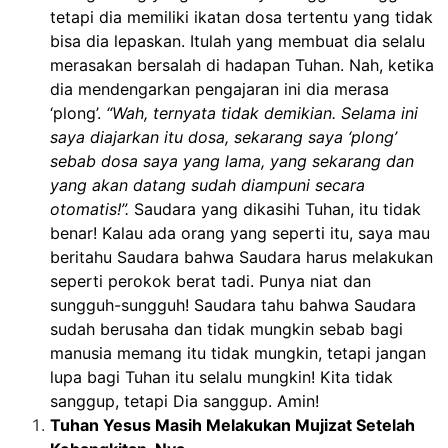
tetapi dia memiliki ikatan dosa tertentu yang tidak
bisa dia lepaskan. Itulah yang membuat dia selalu
merasakan bersalah di hadapan Tuhan. Nah, ketika
dia mendengarkan pengajaran ini dia merasa
‘plong’.
“Wah, ternyata tidak demikian. Selama ini
saya diajarkan itu dosa, sekarang saya ‘plong’
sebab dosa saya yang lama, yang sekarang dan
yang akan datang sudah diampuni secara
otomatis!”.
Saudara yang dikasihi Tuhan, itu tidak
benar! Kalau ada orang yang seperti itu, saya mau
beritahu Saudara bahwa Saudara harus melakukan
seperti perokok berat tadi. Punya niat dan
sungguh-sungguh! Saudara tahu bahwa Saudara
sudah berusaha dan tidak mungkin sebab bagi
manusia memang itu tidak mungkin, tetapi jangan
lupa bagi Tuhan itu selalu mungkin! Kita tidak
sanggup, tetapi Dia sanggup. Amin!
Tuhan Yesus Masih Melakukan Mujizat Setelah