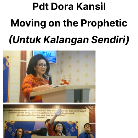
Pdt Dora Kansil
Moving on the Prophetic
(Untuk Kalangan Sendiri)