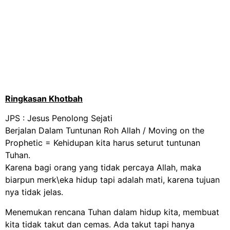
Ringkasan Khotbah
JPS : Jesus Penolong Sejati
Berjalan Dalam Tuntunan Roh Allah /
Moving on the
Prophetic =
Kehidupan kita harus seturut tuntunan
Tuhan.
Karena bagi orang yang tidak percaya Allah, maka
biarpun merk\eka hidup tapi adalah mati, karena tujuan
nya tidak jelas.
Menemukan rencana Tuhan dalam hidup kita, membuat
kita tidak takut dan cemas. Ada takut tapi hanya