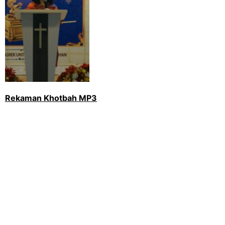
Rekaman Khotbah MP3