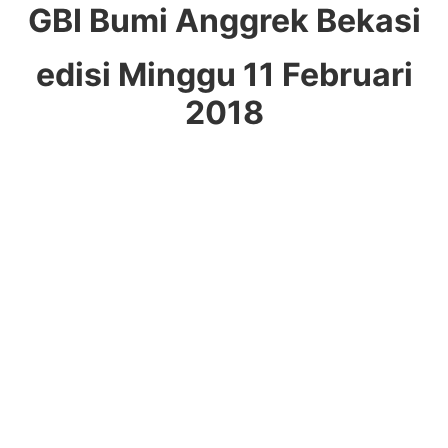
GBI Bumi Anggrek Bekasi
edisi Minggu 11 Februari
2018