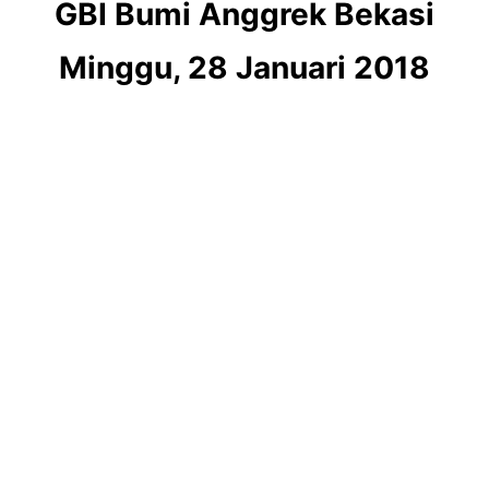
GBI Bumi Anggrek Bekasi
Minggu, 28 Januari 2018