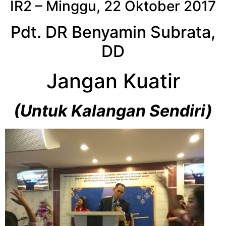
IR2 – Minggu, 22 Oktober 2017
Pdt. DR Benyamin Subrata,
DD
Jangan Kuatir
(Untuk Kalangan Sendiri)