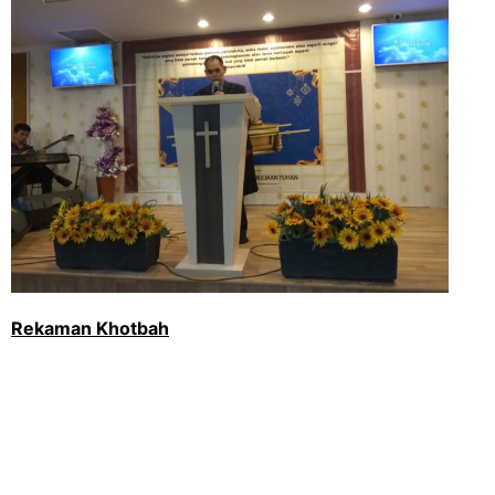
Rekaman Khotbah