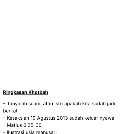
Ringkasan Khotbah
– Tanyalah suami atau istri apakah kita sudah jadi
berkat
– Kesaksian 19 Agustus 2013 sudah keluar nyawa
– Matius 6:25-30
– Ilustrasi usia manusai :