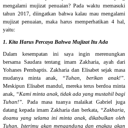
mengalami mujizat penuaian? Pada waktu memasuki
tahun 2017, diingatkan bahwa kalau mau mengalami
mujizat penuaian, maka harus memperhatikan 4 hal,
yaitu:
1. Kita Harus Percaya Bahwa Mujizat Itu Ada
Dalam kesempatan ini saya ingin merenungkan
bersama Saudara tentang imam Zakharia, ayah dari
Yohanes Pembaptis. Zakharia dan Elisabet sejak masa
mudanya minta anak,
“Tuhan, berikan anak!”.
Meskipun Elisabet mandul, mereka terus berdoa minta
anak,
“Kami minta anak, tidak ada yang mustahil bagi
Tuhan!”.
Pada masa tuanya malaikat Gabriel juga
datang kepada imam Zakharia dan berkata,
“Zakharia,
doamu yang selama ini minta anak, dikabulkan oleh
Tuhan. Isterimu akan mengandung dan engkau akan