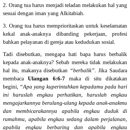
2. Orang tua harus menjadi teladan melakukan hal yang
sesuai dengan iman yang Alkitabiah.
3. Orang tua harus memprioritaskan untuk keselamatan
kekal anak-anaknya dibanding pekerjaan, profesi
bahkan pelayanan di gereja atau kedudukan sosial.
Tadi disebutkan, mengapa hati bapa harus berbalik
kepada anak-anaknya? Sebab mereka tidak melakukan
hal itu, makanya disebutkan
“berbalik”
. Jika Saudara
membaca
Ulangan 6:6-7
maka di situ dikatakan
begini,
“Apa yang kuperintahkan kepadamu pada hari
ini haruslah engkau perhatikan, haruslah engkau
mengajarkannya berulang-ulang kepada anak-anakmu
dan membicarakannya apabila engkau duduk di
rumahmu, apabila engkau sedang dalam perjalanan,
apabila engkau berbaring dan apabila engkau