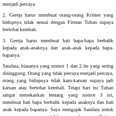
menjadi percaya.
2. Gereja harus membuat orang-orang Kristen yang
hidupnya tidak sesuai dengan Firman Tuhan supaya
bertobat kembali.
3. Gereja harus membuat hati bapa-bapa berbalik
kepada anak-anaknya dan anak-anak kepada bapa-
bapanya.
Saudara, biasanya yang nomor 1 dan 2 itu yang sering
disinggung. Orang yang tidak percaya menjadi percaya,
orang yang hidupnya tidak karu-karuan supaya jadi
karuan atau bertobat kembali. Tetapi hari ini Tuhan
sangat menekankan tentang yang nomor 3 ini,
membuat hati bapa berbalik kepada anaknya dan hati
anak kepada bapanya. Saya mengajak Saudara untuk