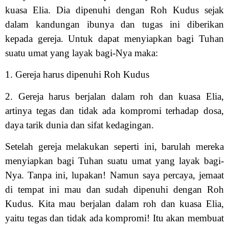
kuasa Elia. Dia dipenuhi dengan Roh Kudus sejak
dalam kandungan ibunya dan tugas ini diberikan
kepada gereja. Untuk dapat menyiapkan bagi Tuhan
suatu umat yang layak bagi-Nya maka:
1. Gereja harus dipenuhi Roh Kudus
2. Gereja harus berjalan dalam roh dan kuasa Elia,
artinya tegas dan tidak ada kompromi terhadap dosa,
daya tarik dunia dan sifat kedagingan.
Setelah gereja melakukan seperti ini, barulah mereka
menyiapkan bagi Tuhan suatu umat yang layak bagi-
Nya. Tanpa ini, lupakan! Namun saya percaya, jemaat
di tempat ini mau dan sudah dipenuhi dengan Roh
Kudus. Kita mau berjalan dalam roh dan kuasa Elia,
yaitu tegas dan tidak ada kompromi! Itu akan membuat