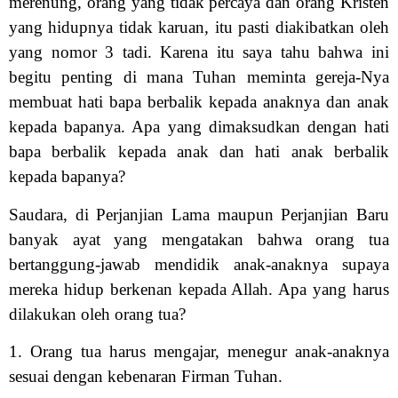
merenung, orang yang tidak percaya dan orang Kristen
yang hidupnya tidak karuan, itu pasti diakibatkan oleh
yang nomor 3 tadi. Karena itu saya tahu bahwa ini
begitu penting di mana Tuhan meminta gereja-Nya
membuat hati bapa berbalik kepada anaknya dan anak
kepada bapanya. Apa yang dimaksudkan dengan hati
bapa berbalik kepada anak dan hati anak berbalik
kepada bapanya?
Saudara, di Perjanjian Lama maupun Perjanjian Baru
banyak ayat yang mengatakan bahwa orang tua
bertanggung-jawab mendidik anak-anaknya supaya
mereka hidup berkenan kepada Allah. Apa yang harus
dilakukan oleh orang tua?
1. Orang tua harus mengajar, menegur anak-anaknya
sesuai dengan kebenaran Firman Tuhan.