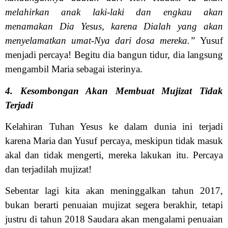
melahirkan anak laki-laki dan engkau akan
menamakan Dia Yesus, karena Dialah yang akan
menyelamatkan umat-Nya dari dosa mereka.”
Yusuf
menjadi percaya! Begitu dia bangun tidur, dia langsung
mengambil Maria sebagai isterinya.
4. Kesombongan Akan Membuat Mujizat Tidak
Terjadi
Kelahiran Tuhan Yesus ke dalam dunia ini terjadi
karena Maria dan Yusuf percaya, meskipun tidak masuk
akal dan tidak mengerti, mereka lakukan itu. Percaya
dan terjadilah mujizat!
Sebentar lagi kita akan meninggalkan tahun 2017,
bukan berarti penuaian mujizat segera berakhir, tetapi
justru di tahun 2018 Saudara akan mengalami penuaian