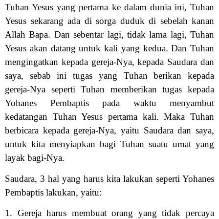
Tuhan Yesus yang pertama ke dalam dunia ini, Tuhan
Yesus sekarang ada di sorga duduk di sebelah kanan
Allah Bapa. Dan sebentar lagi, tidak lama lagi, Tuhan
Yesus akan datang untuk kali yang kedua. Dan Tuhan
mengingatkan kepada gereja-Nya, kepada Saudara dan
saya, sebab ini tugas yang Tuhan berikan kepada
gereja-Nya seperti Tuhan memberikan tugas kepada
Yohanes Pembaptis pada waktu menyambut
kedatangan Tuhan Yesus pertama kali. Maka Tuhan
berbicara kepada gereja-Nya, yaitu Saudara dan saya,
untuk kita menyiapkan bagi Tuhan suatu umat yang
layak bagi-Nya.
Saudara, 3 hal yang harus kita lakukan seperti Yohanes
Pembaptis lakukan, yaitu:
1. Gereja harus membuat orang yang tidak percaya