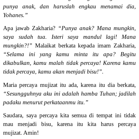
punya anak, dan haruslah engkau menamai dia,
Yohanes.”
Apa jawab Zakharia?
“Punya anak? Mana mungkin,
saya sudah tua. Isteri saya mandul lagi! Mana
mungkin?!”
Malaikat berkata kepada imam Zakharia,
“Selama ini yang kamu minta itu apa? Begitu
dikabulkan, kamu malah tidak percaya! Karena kamu
tidak percaya, kamu akan menjadi bisu!”.
Maria percaya mujizat itu ada, karena itu dia berkata,
“Sesungguhnya aku ini adalah hamba Tuhan; jadilah
padaku menurut perkataanmu itu.”
Saudara, saya percaya kita semua di tempat ini tidak
mau menjadi bisu, karena itu kita harus percaya
mujizat. Amin!