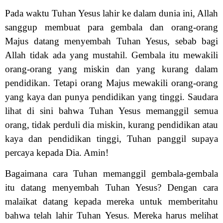
Pada waktu Tuhan Yesus lahir ke dalam dunia ini, Allah
sanggup membuat para gembala dan orang-orang
Majus datang menyembah Tuhan Yesus, sebab bagi
Allah tidak ada yang mustahil. Gembala itu mewakili
orang-orang yang miskin dan yang kurang dalam
pendidikan. Tetapi orang Majus mewakili orang-orang
yang kaya dan punya pendidikan yang tinggi. Saudara
lihat di sini bahwa Tuhan Yesus memanggil semua
orang, tidak perduli dia miskin, kurang pendidikan atau
kaya dan pendidikan tinggi, Tuhan panggil supaya
percaya kepada Dia. Amin!
Bagaimana cara Tuhan memanggil gembala-gembala
itu datang menyembah Tuhan Yesus? Dengan cara
malaikat datang kepada mereka untuk memberitahu
bahwa telah lahir Tuhan Yesus. Mereka harus melihat