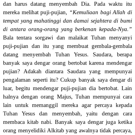
dan harus datang menyembah Dia. Pada waktu itu
mereka melihat puji-pujian,
“Kemuliaan bagi Allah di
tempat yang mahatinggi dan damai sejahtera di bumi
di antara orang-orang yang berkenan kepada-Nya.”
Bala tentara sorgawi dan malaikat Tuhan menyanyi
puji-pujian dan itu yang membuat gembala-gembala
datang menyembah Tuhan Yesus. Saudara, berapa
banyak saya dengar orang bertobat karena mendengar
pujian? Adakah diantara Saudara yang mempunyai
pengalaman seperti itu? Cukup banyak saya dengar di
luar, begitu mendengar puji-pujian dia bertobat. Lain
halnya dengan orang Majus, Tuhan mempunyai cara
lain untuk memanggil mereka agar percaya kepada
Tuhan Yesus dan menyembah, yaitu dengan cara
membaca kitab nabi. Banyak saya dengar juga ketika
orang menyelidiki Alkitab yang awalnya tidak percaya,