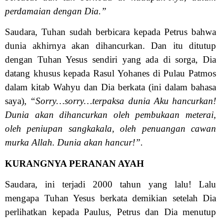
perdamaian dengan Dia.”
Saudara, Tuhan sudah berbicara kepada Petrus bahwa
dunia akhirnya akan dihancurkan. Dan itu ditutup
dengan Tuhan Yesus sendiri yang ada di sorga, Dia
datang khusus kepada Rasul Yohanes di Pulau Patmos
dalam kitab Wahyu dan Dia berkata (ini dalam bahasa
saya),
“Sorry…sorry…terpaksa dunia Aku hancurkan!
Dunia akan dihancurkan oleh pembukaan meterai,
oleh peniupan sangkakala, oleh penuangan cawan
murka Allah. Dunia akan hancur!”.
KURANGNYA PERANAN AYAH
Saudara, ini terjadi 2000 tahun yang lalu! Lalu
mengapa Tuhan Yesus berkata demikian setelah Dia
perlihatkan kepada Paulus, Petrus dan Dia menutup