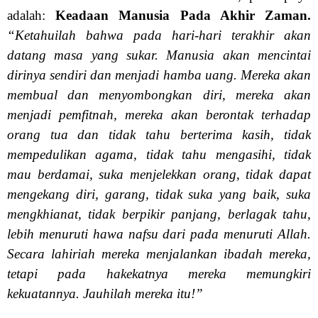
adalah:
Keadaan Manusia Pada Akhir Zaman.
“Ketahuilah bahwa pada hari-hari terakhir akan
datang masa yang sukar. Manusia akan mencintai
dirinya sendiri dan menjadi hamba uang. Mereka akan
membual dan menyombongkan diri, mereka akan
menjadi pemfitnah, mereka akan berontak terhadap
orang tua dan tidak tahu berterima kasih, tidak
mempedulikan agama, tidak tahu mengasihi, tidak
mau berdamai, suka menjelekkan orang, tidak dapat
mengekang diri, garang, tidak suka yang baik, suka
mengkhianat, tidak berpikir panjang, berlagak tahu,
lebih menuruti hawa nafsu dari pada menuruti Allah.
Secara lahiriah mereka menjalankan ibadah mereka,
tetapi pada hakekatnya mereka memungkiri
kekuatannya. Jauhilah mereka itu!”