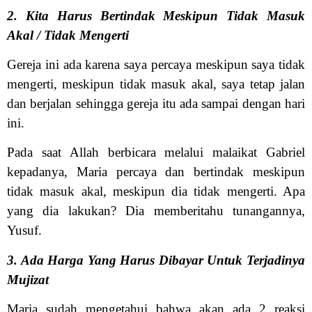
2. Kita Harus Bertindak Meskipun Tidak Masuk
Akal / Tidak Mengerti
Gereja ini ada karena saya percaya meskipun saya tidak
mengerti, meskipun tidak masuk akal, saya tetap jalan
dan berjalan sehingga gereja itu ada sampai dengan hari
ini.
Pada saat Allah berbicara melalui malaikat Gabriel
kepadanya, Maria percaya dan bertindak meskipun
tidak masuk akal, meskipun dia tidak mengerti. Apa
yang dia lakukan? Dia memberitahu tunangannya,
Yusuf.
3. Ada Harga Yang Harus Dibayar Untuk Terjadinya
Mujizat
Maria sudah mengetahui bahwa akan ada 2 reaksi