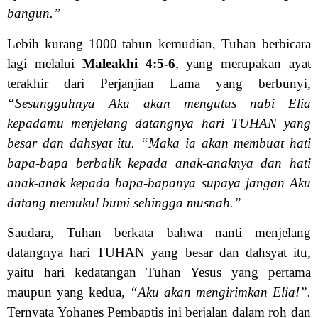
bangun.”
Lebih kurang 1000 tahun kemudian, Tuhan berbicara
lagi melalui
Maleakhi 4:5-6
, yang merupakan ayat
terakhir dari Perjanjian Lama yang berbunyi,
“Sesungguhnya Aku akan mengutus nabi Elia
kepadamu menjelang datangnya hari TUHAN yang
besar dan dahsyat itu. “Maka ia akan membuat hati
bapa-bapa berbalik kepada anak-anaknya dan hati
anak-anak kepada bapa-bapanya supaya jangan Aku
datang memukul bumi sehingga musnah.”
Saudara, Tuhan berkata bahwa nanti menjelang
datangnya hari TUHAN yang besar dan dahsyat itu,
yaitu hari kedatangan Tuhan Yesus yang pertama
maupun yang kedua,
“Aku akan mengirimkan Elia!”.
Ternyata Yohanes Pembaptis ini berjalan dalam roh dan