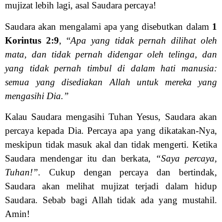
mujizat lebih lagi, asal Saudara percaya!
Saudara akan mengalami apa yang disebutkan dalam
1
Korintus 2:9
, “
Apa yang tidak pernah dilihat oleh
mata, dan tidak pernah didengar oleh telinga, dan
yang tidak pernah timbul di dalam hati manusia:
semua yang disediakan Allah untuk mereka yang
mengasihi Dia.”
Kalau Saudara mengasihi Tuhan Yesus, Saudara akan
percaya kepada Dia. Percaya apa yang dikatakan-Nya,
meskipun tidak masuk akal dan tidak mengerti. Ketika
Saudara mendengar itu dan berkata,
“Saya percaya,
Tuhan!”.
Cukup dengan percaya dan bertindak,
Saudara akan melihat mujizat terjadi dalam hidup
Saudara. Sebab bagi Allah tidak ada yang mustahil.
Amin!