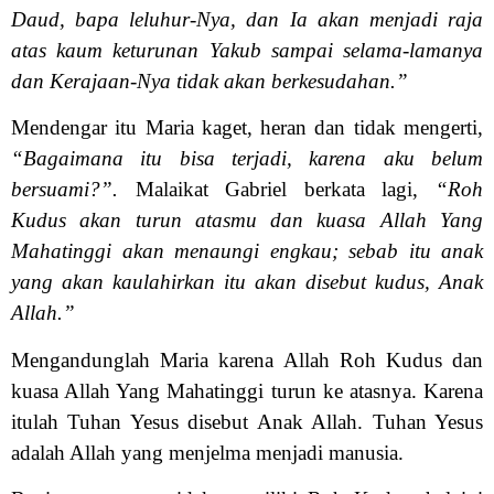
Daud, bapa leluhur-Nya, dan Ia akan menjadi raja
atas kaum keturunan Yakub sampai selama-lamanya
dan Kerajaan-Nya tidak akan berkesudahan.”
Mendengar itu Maria kaget, heran dan tidak mengerti,
“Bagaimana itu bisa terjadi, karena aku belum
bersuami?”.
Malaikat Gabriel berkata lagi,
“Roh
Kudus akan turun atasmu dan kuasa Allah Yang
Mahatinggi akan menaungi engkau; sebab itu anak
yang akan kaulahirkan itu akan disebut kudus, Anak
Allah.”
Mengandunglah Maria karena Allah Roh Kudus dan
kuasa Allah Yang Mahatinggi turun ke atasnya. Karena
itulah Tuhan Yesus disebut Anak Allah. Tuhan Yesus
adalah Allah yang menjelma menjadi manusia.