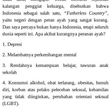
kalangan penggiat keluarga, disebutkan bahwa
Indonesia sebagai salah satu,
“Fatherless Country”
,
yaitu negeri dengan peran ayah yang sangat kurang.
Dan saya percaya bukan hanya Indonesia, tetapi seluruh
dunia seperti ini. Apa akibat kurangnya peranan ayah?
1. Depresi
2. Melambatnya perkembangan mental
3. Rendahnya kemampuan belajar, tawuran anak
sekolah
4. Konsumsi alkohol, obat terlarang, obesitas, bunuh
diri, korban atau pelaku pelecehan seksual, kehamilan
yang tidak diinginkan, perubahan orientasi seksual
(LGBT).