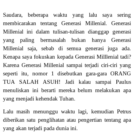
Saudara, beberapa waktu yang lalu saya sering
membicarakan tentang Generasi Millenial. Generasi
Millenial ini dalam tulisan-tulisan dianggap generasi
yang paling bermasalah bukan hanya Generasi
Millenial saja, sebab di semua generasi juga ada.
Kenapa saya fokuskan kepada Generasi Milllenial tadi?
Karena Generasi Millenial sampai terjadi ciri-ciri yang
seperti itu, nomor 1 disebutkan gara-gara ORANG
TUA SALAH ASUH! Jadi kalau sampai Paulus
menuliskan ini berarti mereka belum melakukan apa
yang menjadi kehendak Tuhan.
Lalu masih menunggu waktu lagi, kemudian Petrus
diberikan satu penglihatan atau pengertian tentang apa
yang akan terjadi pada dunia ini.