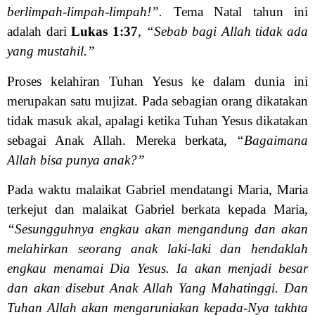
berlimpah-limpah-limpah!”.
Tema Natal tahun ini
adalah dari
Lukas 1:37
,
“Sebab bagi Allah tidak ada
yang mustahil.”
Proses kelahiran Tuhan Yesus ke dalam dunia ini
merupakan satu mujizat. Pada sebagian orang dikatakan
tidak masuk akal, apalagi ketika Tuhan Yesus dikatakan
sebagai Anak Allah. Mereka berkata,
“Bagaimana
Allah bisa punya anak?”
Pada waktu malaikat Gabriel mendatangi Maria, Maria
terkejut dan malaikat Gabriel berkata kepada Maria,
“Sesungguhnya engkau akan mengandung dan akan
melahirkan seorang anak laki-laki dan hendaklah
engkau menamai Dia Yesus. Ia akan menjadi besar
dan akan disebut Anak Allah Yang Mahatinggi. Dan
Tuhan Allah akan mengaruniakan kepada-Nya takhta