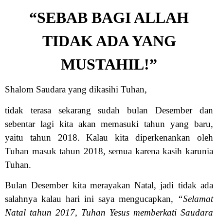
“SEBAB BAGI ALLAH
TIDAK ADA YANG
MUSTAHIL!”
Shalom Saudara yang dikasihi Tuhan,
tidak terasa sekarang sudah bulan Desember dan
sebentar lagi kita akan memasuki tahun yang baru,
yaitu tahun 2018. Kalau kita diperkenankan oleh
Tuhan masuk tahun 2018, semua karena kasih karunia
Tuhan.
Bulan Desember kita merayakan Natal, jadi tidak ada
salahnya kalau hari ini saya mengucapkan,
“Selamat
Natal tahun 2017, Tuhan Yesus memberkati Saudara