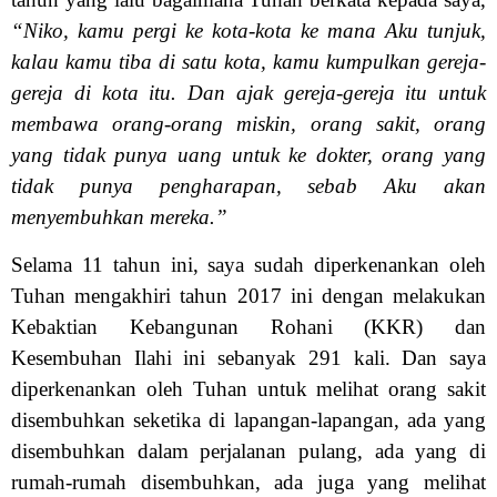
“Niko, kamu pergi ke kota-kota ke mana Aku tunjuk,
kalau kamu tiba di satu kota, kamu kumpulkan gereja-
gereja di kota itu. Dan ajak gereja-gereja itu untuk
membawa orang-orang miskin, orang sakit, orang
yang tidak punya uang untuk ke dokter, orang yang
tidak punya pengharapan, sebab Aku akan
menyembuhkan mereka.”
Selama 11 tahun ini, saya sudah diperkenankan oleh
Tuhan mengakhiri tahun 2017 ini dengan melakukan
Kebaktian Kebangunan Rohani (KKR) dan
Kesembuhan Ilahi ini sebanyak 291 kali. Dan saya
diperkenankan oleh Tuhan untuk melihat orang sakit
disembuhkan seketika di lapangan-lapangan, ada yang
disembuhkan dalam perjalanan pulang, ada yang di
rumah-rumah disembuhkan, ada juga yang melihat