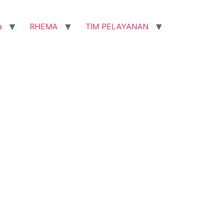
a
RHEMA
TIM PELAYANAN