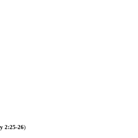
 2:25-26
)