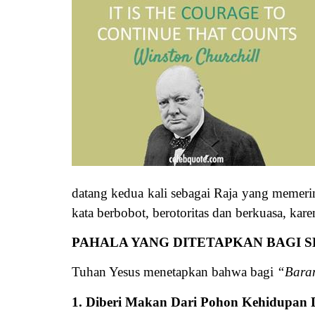
datang kedua kali sebagai Raja yang memerint
kata berbobot, berotoritas dan berkuasa, kar
PAHALA YANG DITETAPKAN BAGI
Tuhan Yesus menetapkan bahwa bagi
“Bara
1. Diberi Makan Dari Pohon Kehidupan 