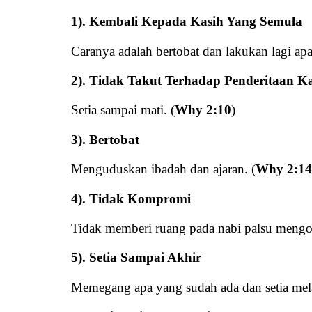
1). Kembali Kepada Kasih Yang Semula
Caranya adalah bertobat dan lakukan lagi apa
2). Tidak Takut Terhadap Penderitaan K
Setia sampai mati. (
Why 2:10
)
3). Bertobat
Menguduskan ibadah dan ajaran. (
Why 2:14
4). Tidak Kompromi
Tidak memberi ruang pada nabi palsu mengoto
5). Setia Sampai Akhir
Memegang apa yang sudah ada dan setia mel