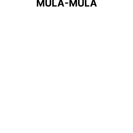
MULA-MULA