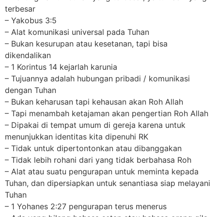
terbesar
– Yakobus 3:5
– Alat komunikasi universal pada Tuhan
– Bukan kesurupan atau kesetanan, tapi bisa
dikendalikan
– 1 Korintus 14 kejarlah karunia
– Tujuannya adalah hubungan pribadi / komunikasi
dengan Tuhan
– Bukan keharusan tapi kehausan akan Roh Allah
– Tapi menambah ketajaman akan pengertian Roh Allah
– Dipakai di tempat umum di gereja karena untuk
menunjukkan identitas kita dipenuhi RK
– Tidak untuk dipertontonkan atau dibanggakan
– Tidak lebih rohani dari yang tidak berbahasa Roh
– Alat atau suatu pengurapan untuk meminta kepada
Tuhan, dan dipersiapkan untuk senantiasa siap melayani
Tuhan
– 1 Yohanes 2:27 pengurapan terus menerus