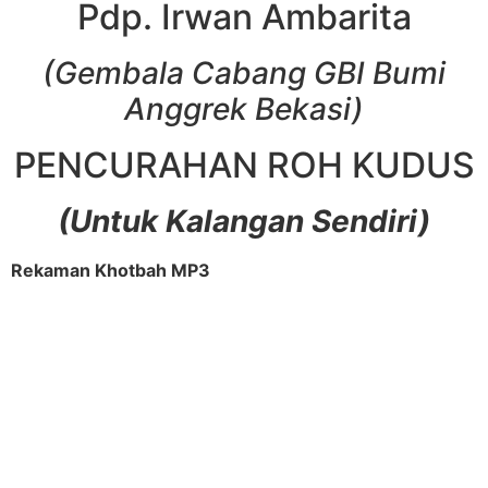
Pdp. Irwan Ambarita
(Gembala Cabang GBI Bumi
Anggrek Bekasi)
PENCURAHAN ROH KUDUS
(Untuk Kalangan Sendiri)
Rekaman Khotbah MP3