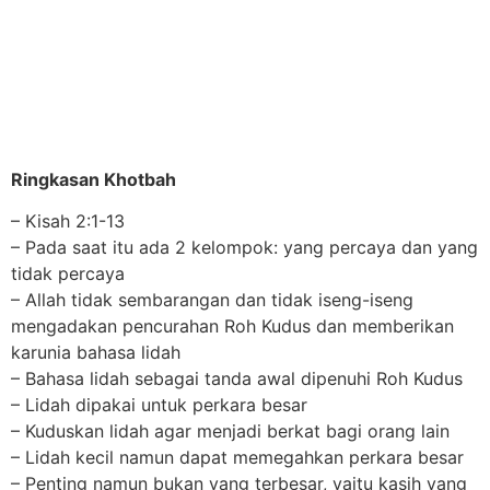
Ringkasan Khotbah
– Kisah 2:1-13
– Pada saat itu ada 2 kelompok: yang percaya dan yang
tidak percaya
– Allah tidak sembarangan dan tidak iseng-iseng
mengadakan pencurahan Roh Kudus dan memberikan
karunia bahasa lidah
– Bahasa lidah sebagai tanda awal dipenuhi Roh Kudus
– Lidah dipakai untuk perkara besar
– Kuduskan lidah agar menjadi berkat bagi orang lain
– Lidah kecil namun dapat memegahkan perkara besar
– Penting namun bukan yang terbesar, yaitu kasih yang