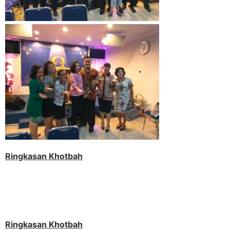
Ringkasan Khotbah
Ringkasan Khotbah