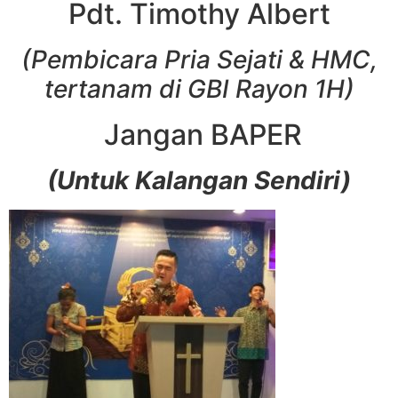
Pdt. Timothy Albert
(Pembicara Pria Sejati & HMC,
tertanam di GBI Rayon 1H)
Jangan BAPER
(Untuk Kalangan Sendiri)