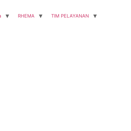
a
RHEMA
TIM PELAYANAN