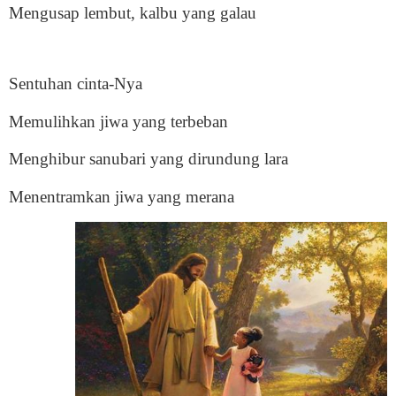
Mengusap lembut, kalbu yang galau
Sentuhan cinta-Nya
Memulihkan jiwa yang terbeban
Menghibur sanubari yang dirundung lara
Menentramkan jiwa yang merana