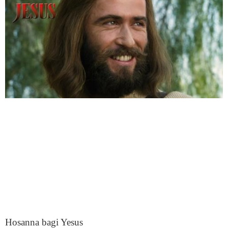
Hosanna bagi Yesus