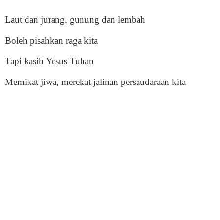
Laut dan jurang, gunung dan lembah
Boleh pisahkan raga kita
Tapi kasih Yesus Tuhan
Memikat jiwa, merekat jalinan persaudaraan kita