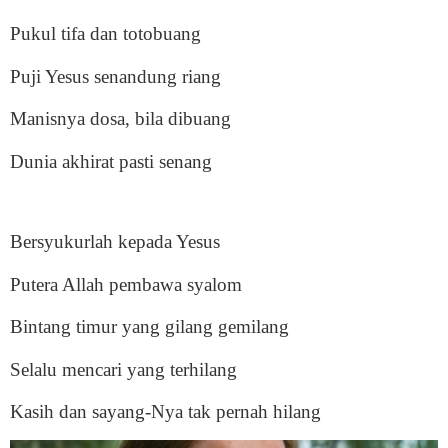
Pukul tifa dan totobuang
Puji Yesus senandung riang
Manisnya dosa, bila dibuang
Dunia akhirat pasti senang
Bersyukurlah kepada Yesus
Putera Allah pembawa syalom
Bintang timur yang gilang gemilang
Selalu mencari yang terhilang
Kasih dan sayang-Nya tak pernah hilang