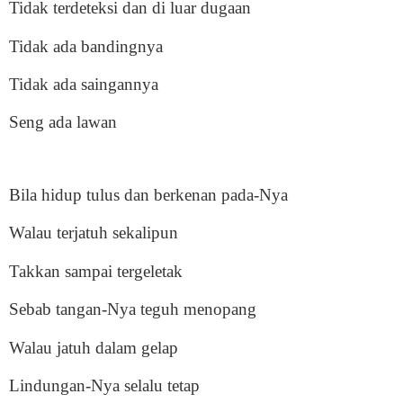
Tidak terdeteksi dan di luar dugaan
Tidak ada bandingnya
Tidak ada saingannya
Seng ada lawan
Bila hidup tulus dan berkenan pada-Nya
Walau terjatuh sekalipun
Takkan sampai tergeletak
Sebab tangan-Nya teguh menopang
Walau jatuh dalam gelap
Lindungan-Nya selalu tetap