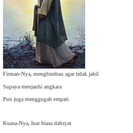
Firman-Nya, menghimbau agar tidak jahil
Supaya menjauhi angkara
Pun juga menggugah empati
Kuasa-Nya, luar biasa dahsyat