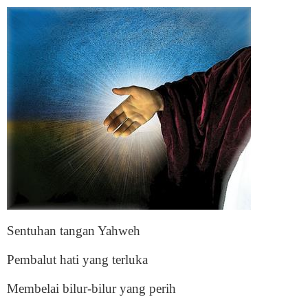
Sentuhan tangan Yahweh
Pembalut hati yang terluka
Membelai bilur-bilur yang perih