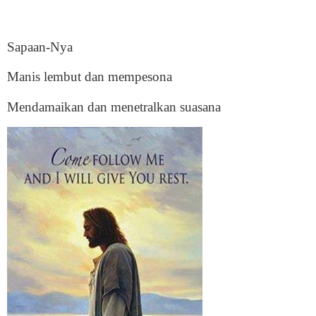
Sapaan-Nya
Manis lembut dan mempesona
Mendamaikan dan menetralkan suasana