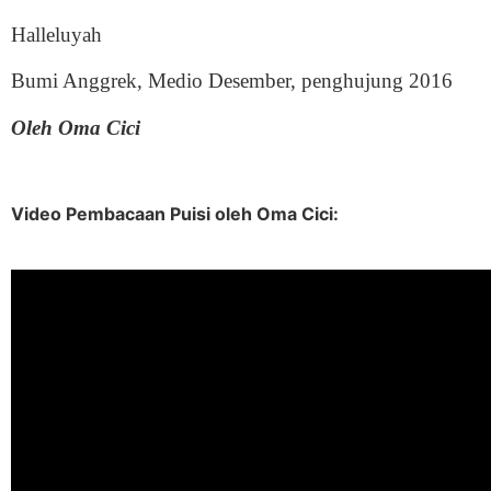
Halleluyah
Bumi Anggrek, Medio Desember, penghujung 2016
Oleh Oma Cici
Video Pembacaan Puisi oleh Oma Cici: