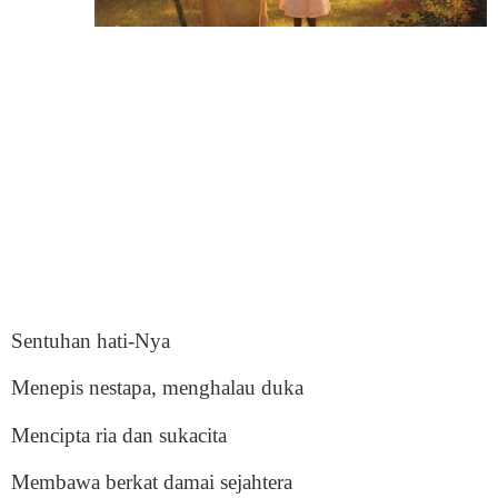
Sentuhan hati-Nya
Menepis nestapa, menghalau duka
Mencipta ria dan sukacita
Membawa berkat damai sejahtera