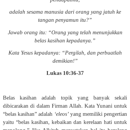
adalah sesama manusia dari orang yang jatuh ke
tangan penyamun itu?”
Jawab orang itu: “Orang yang telah menunjukkan
belas kasihan kepadanya.”
Kata Yesus kepadanya: “Pergilah, dan perbuatlah
demikian!”
Lukas 10:36-37
Belas kasihan adalah topik yang banyak sekali
dibicarakan di dalam Firman Allah. Kata Yunani untuk
“belas kasihan” adalah
‘eleos’
yang memiliki pengertian
yaitu “belas kasihan, kebaikan dan kerelaan hati untuk