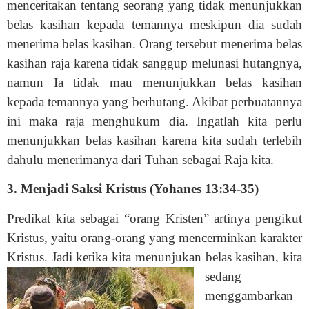
menceritakan tentang seorang yang tidak menunjukkan
belas kasihan kepada temannya meskipun dia sudah
menerima belas kasihan. Orang tersebut menerima belas
kasihan raja karena tidak sanggup melunasi hutangnya,
namun Ia tidak mau menunjukkan belas kasihan
kepada temannya yang berhutang. Akibat perbuatannya
ini maka raja menghukum dia. Ingatlah kita perlu
menunjukkan belas kasihan karena kita sudah terlebih
dahulu menerimanya dari Tuhan sebagai Raja kita.
3. Menjadi Saksi Kristus (Yohanes 13:34-35)
Predikat kita sebagai “orang Kristen” artinya pengikut
Kristus, yaitu orang-orang yang mencerminkan karakter
Kristus. Jadi ketika kita menunjukan belas kasihan, kita
sedang
menggambarkan