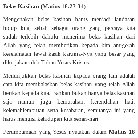
Belas Kasihan (Matius 18:23-34)
Mengenakan belas kasihan harus menjadi landasan
hidup kita, sebab sebagai orang yang percaya kita
sudah terlebih dahulu menerima belas kasihan dari
Allah yang telah memberikan kepada kita anugerah
keselamatan lewat kasih karunia-Nya yang besar yang
dikerjakan oleh Tuhan Yesus Kristus.
Menunjukkan belas kasihan kepada orang lain adalah
cara kita membalaskan belas kasihan yang telah Allah
berikan kepada kita. Bahkan bukan hanya belas kasihan
saja namun juga kemurahan, kerendahan hati,
kelemahlembutan serta kesabaran, semuanya ini yang
harus mengisi kehidupan kita sehari-hari.
Perumpamaan yang Yesus nyatakan dalam
Matius 18