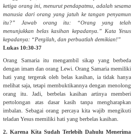
ketiga orang ini, menurut pendapatmu, adalah sesama
manusia dari orang yang jatuh ke tangan penyamun
itu?” Jawab orang itu: “Orang yang telah
menunjukkan belas kasihan kepadanya.” Kata Yesus
kepadanya: “Pergilah, dan perbuatlah demikian!”
Lukas 10:30-37
Orang Samaria itu mengambil sikap yang berbeda
dengan imam dan orang Lewi. Orang Samaria memiliki
hati yang tergerak oleh belas kasihan, ia tidak hanya
melihat saja, tetapi membuktikannya dengan menolong
orang itu. Jadi, berbelas kasihan artinya memberi
pertolongan atas dasar kasih tanpa mengharapkan
imbalan. Sebagai orang percaya kita wajib mengikuti
teladan Yesus memiliki hati yang berbelas kasihan.
2. Karena Kita Sudah Terlebih Dahulu Menerima