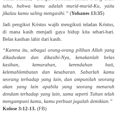
tahu, bahwa kamu adalah murid-murid-Ku, yaitu
jikalau kamu saling mengasihi.”
(
Yohanes 13:35
)
Jadi pengikut Kristus wajib mengikuti teladan Kristus,
di mana kasih menjadi gaya hidup kita sehari-hari.
Belas kasihan lahir dari kasih.
“Karena itu, sebagai orang-orang pilihan Allah yang
dikuduskan dan dikasihi-Nya, kenakanlah belas
kasihan, kemurahan, kerendahan hati,
kelemahlembutan dan kesabaran. Sabarlah kamu
seorang terhadap yang lain, dan ampunilah seorang
akan yang lain apabila yang seorang menaruh
dendam terhadap yang lain, sama seperti Tuhan telah
mengampuni kamu, kamu perbuat jugalah demikian.”
Kolose 3:12-13.
(FB)