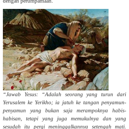
dengan perumpamaan.
“Jawab Yesus: “Adalah seorang yang turun dari
Yerusalem ke Yerikho; ia jatuh ke tangan penyamun-
penyamun yang bukan saja merampoknya habis-
habisan, tetapi yang juga memukulnya dan yang
sesudah itu pergi meninggalkannya setengah mati.