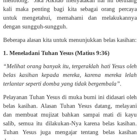
menolong.” Jika Alkitab menyatakan hal itu berulang
kali maka penting bagi kita sebagai orang percaya
untuk mengetahui, memahami dan melakukannya
dengan sungguh-sungguh.
Beberapa alasan kita untuk menunjukkan belas kasihan:
1. Meneladani Tuhan Yesus (Matius 9:36)
“Melihat orang banyak itu, tergeraklah hati Yesus oleh
belas kasihan kepada mereka, karena mereka lelah
terlantar seperti domba yang tidak bergembala”.
Pelayanan Tuhan Yesus di muka bumi ini didasari oleh
belas kasihan. Alasan Tuhan Yesus datang, melayani
dan membuat mujizat bahkan sampai mati di kayu
salib, semua itu dilakukan-Nya karena belas kasihan.
Tuhan Yesus juga mengajar tentang belas kasihan