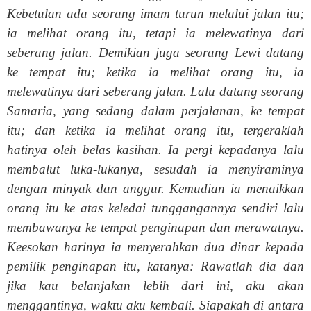
Kebetulan ada seorang imam turun melalui jalan itu;
ia melihat orang itu, tetapi ia melewatinya dari
seberang jalan. Demikian juga seorang Lewi datang
ke tempat itu; ketika ia melihat orang itu, ia
melewatinya dari seberang jalan. Lalu datang seorang
Samaria, yang sedang dalam perjalanan, ke tempat
itu; dan ketika ia melihat orang itu, tergeraklah
hatinya oleh belas kasihan. Ia pergi kepadanya lalu
membalut luka-lukanya, sesudah ia menyiraminya
dengan minyak dan anggur. Kemudian ia menaikkan
orang itu ke atas keledai tunggangannya sendiri lalu
membawanya ke tempat penginapan dan merawatnya.
Keesokan harinya ia menyerahkan dua dinar kepada
pemilik penginapan itu, katanya: Rawatlah dia dan
jika kau belanjakan lebih dari ini, aku akan
menggantinya, waktu aku kembali. Siapakah di antara