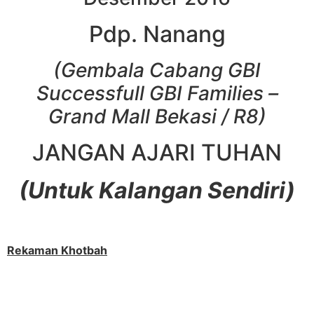
Pdp. Nanang
(Gembala Cabang GBI
Successfull GBI Families –
Grand Mall Bekasi / R8)
JANGAN AJARI TUHAN
(Untuk Kalangan Sendiri)
Rekaman Khotbah