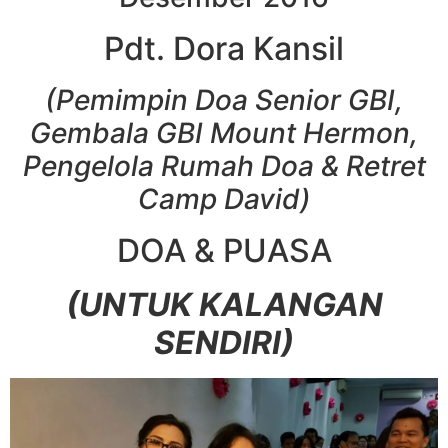
Pdt. Dora Kansil
(Pemimpin Doa Senior GBI,
Gembala GBI Mount Hermon,
Pengelola Rumah Doa & Retret
Camp David)
DOA & PUASA
(UNTUK KALANGAN
SENDIRI)