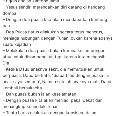
– Egois adalah kantong lama
– Yesus sendiri merendahkan diri datang di kandang
domba
– Dengan doa puasa kita akan mendapatkan kantong
baru
– Doa Puasa harus dilakukan secara terus menerus,
menjaga hubungan dengan Tuhan, bukan karena adanya
suatu kejadian
– Melakukan doa puasa bukan karena kesombongan
atau untuk disombongkan tapi karena kita mengasihi
Dia
– Ketika Daud anaknya sakit, dia memutuskan untuk
berpuasa, Daud berkata, “Siapa tahu dengan puasa ini
anak saya sembuh”, Namun setelah anaknya mati, Daud
kembali bersukacita
– Dan puasa bukan jalan keselamatan
– Dengan puasa kita akan menjadi peka, dekat dan
menangkap kehendak Tuhan
– Tentu harus dilakukan dengan konsisten dalam