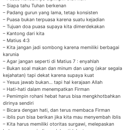
– Siapa tahu Tuhan berkenan
– Padang gurun yang lama, tetap konsisten
– Puasa bukan terpuasa karena suatu kejadian
– Tujuan doa puasa supaya kita dimerdekakan
– Kantong dari kita
– Matius 4:3
– Kita jangan jadi sombong karena memiliki berbagai
karunia
– Agar jangan seperti di Matius 7 : enyahlah
– Bukan soal makan dan minum dan uang (akar segala
kejahatan) tapi dekat karena supaya kuat
– Yesus jawab bukan… tapi hal kerajaan Allah
– Hati-hati dalam menempatkan Firman
– Pemimpin rohani hebat harus bisa mengkhotbahkan
dirinya sendiri
– Bicara dengan hati, dan terus membaca Firman
– iblis pun bisa berikan jika kita mau menyembah iblis
– Kita harus memiliki otoritas surgawi, melepaskan