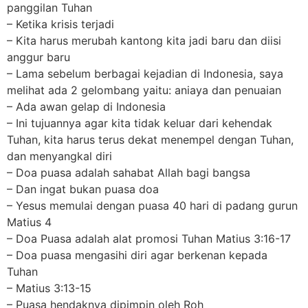
panggilan Tuhan
– Ketika krisis terjadi
– Kita harus merubah kantong kita jadi baru dan diisi
anggur baru
– Lama sebelum berbagai kejadian di Indonesia, saya
melihat ada 2 gelombang yaitu: aniaya dan penuaian
– Ada awan gelap di Indonesia
– Ini tujuannya agar kita tidak keluar dari kehendak
Tuhan, kita harus terus dekat menempel dengan Tuhan,
dan menyangkal diri
– Doa puasa adalah sahabat Allah bagi bangsa
– Dan ingat bukan puasa doa
– Yesus memulai dengan puasa 40 hari di padang gurun
Matius 4
– Doa Puasa adalah alat promosi Tuhan Matius 3:16-17
– Doa puasa mengasihi diri agar berkenan kepada
Tuhan
– Matius 3:13-15
– Puasa hendaknya dipimpin oleh Roh