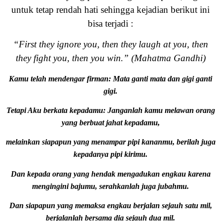
untuk tetap rendah hati sehingga kejadian berikut ini
bisa terjadi :
“First they ignore you, then they laugh at you, then
they fight you, then you win.” (Mahatma Gandhi)
Kamu telah mendengar firman: Mata ganti mata dan gigi ganti
gigi.
Tetapi Aku berkata kepadamu: Janganlah kamu melawan orang
yang berbuat jahat kepadamu,
melainkan siapapun yang menampar pipi kananmu, berilah juga
kepadanya pipi kirimu.
Dan kepada orang yang hendak mengadukan engkau karena
mengingini bajumu, serahkanlah juga jubahmu.
Dan siapapun yang memaksa engkau berjalan sejauh satu mil,
berjalanlah bersama dia sejauh dua mil.