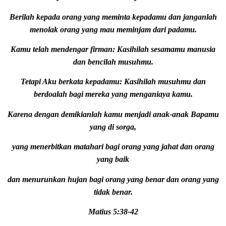
Berilah kepada orang yang meminta kepadamu dan janganlah
menolak orang yang mau meminjam dari padamu.
Kamu telah mendengar firman: Kasihilah sesamamu manusia
dan bencilah musuhmu.
Tetapi Aku berkata kepadamu: Kasihilah musuhmu dan
berdoalah bagi mereka yang menganiaya kamu.
Karena dengan demikianlah kamu menjadi anak-anak Bapamu
yang di sorga,
yang menerbitkan matahari bagi orang yang jahat dan orang
yang baik
dan menurunkan hujan bagi orang yang benar dan orang yang
tidak benar.
Matius 5:38-42