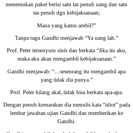
menemukan paket berisi satu tas penuh uang dan satu
tas penuh dgn kebijaksanaan;
Mana yang kamu ambil?”
Tanpa ragu Gandhi menjawab “Ya uang lah.”
Prof. Peter tersenyum sinis dan berkata “Jika itu aku,
maka aku akan mengambil kebijaksanaan.”
Gandhi menjawab: “…seseorang itu mengambil apa
yang tidak dia punya.”
Prof. Peter hilang akal, tidak bisa berkata apa-apa.
Dengan penuh kemarahan dia menulis kata “idiot” pada
lembar jawaban ujian Gandhi dan memberikan ke
Gandhi.