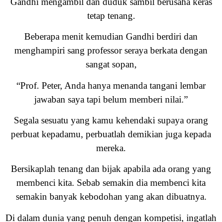
Gandhi mengambil dan duduk sambil berusaha keras
tetap tenang.
Beberapa menit kemudian Gandhi berdiri dan
menghampiri sang professor seraya berkata dengan
sangat sopan,
“Prof. Peter, Anda hanya menanda tangani lembar
jawaban saya tapi belum memberi nilai.”
Segala sesuatu yang kamu kehendaki supaya orang
perbuat kepadamu, perbuatlah demikian juga kepada
mereka.
Bersikaplah tenang dan bijak apabila ada orang yang
membenci kita. Sebab semakin dia membenci kita
semakin banyak kebodohan yang akan dibuatnya.
Di dalam dunia yang penuh dengan kompetisi, ingatlah