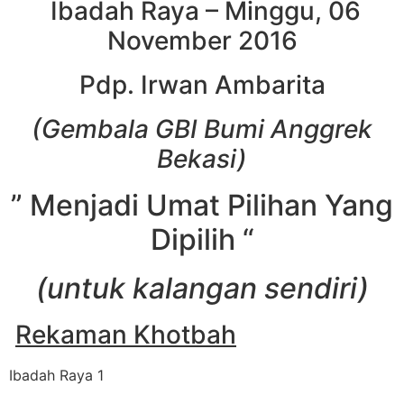
Ibadah Raya – Minggu, 06
November 2016
Pdp. Irwan Ambarita
(Gembala GBI Bumi Anggrek
Bekasi)
” Menjadi Umat Pilihan Yang
Dipilih “
(untuk kalangan sendiri)
Rekaman Khotbah
Ibadah Raya 1