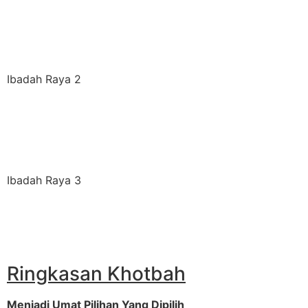
Ibadah Raya 2
Ibadah Raya 3
Ringkasan Khotbah
Menjadi Umat Pilihan Yang Dipilih