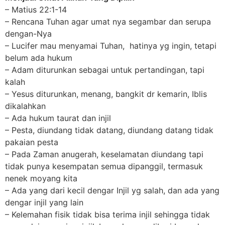
– Matius 22:1-14
– Rencana Tuhan agar umat nya segambar dan serupa
dengan-Nya
– Lucifer mau menyamai Tuhan, hatinya yg ingin, tetapi
belum ada hukum
– Adam diturunkan sebagai untuk pertandingan, tapi
kalah
– Yesus diturunkan, menang, bangkit dr kemarin, Iblis
dikalahkan
– Ada hukum taurat dan injil
– Pesta, diundang tidak datang, diundang datang tidak
pakaian pesta
– Pada Zaman anugerah, keselamatan diundang tapi
tidak punya kesempatan semua dipanggil, termasuk
nenek moyang kita
– Ada yang dari kecil dengar Injil yg salah, dan ada yang
dengar injil yang lain
– Kelemahan fisik tidak bisa terima injil sehingga tidak