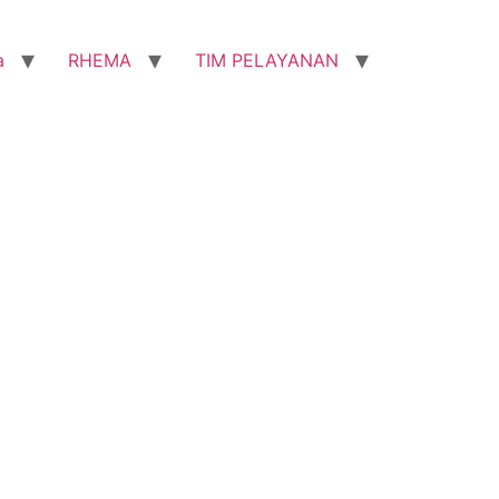
a
RHEMA
TIM PELAYANAN