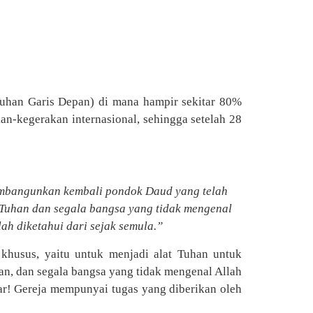
uhan Garis Depan) di mana hampir sekitar 80%
kan-kegerakan internasional, sehingga setelah 28
membangunkan kembali pondok Daud yang telah
Tuhan dan segala bangsa yang tidak mengenal
ah diketahui dari sejak semula.”
khusus, yaitu untuk menjadi alat Tuhan untuk
n, dan segala bangsa yang tidak mengenal Allah
sar! Gereja mempunyai tugas yang diberikan oleh