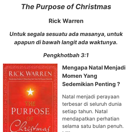
The Purpose of Christmas
Rick Warren
Untuk segala sesuatu ada masanya, untuk
apapun di bawah langit ada waktunya.
Pengkhotbah 3:1
Mengapa Natal Menjadi
Momen Yang
Sedemikian Penting ?
Natal menjadi perayaan
terbesar di seluruh dunia
setiap tahun. Natal
mendapatkan perhatian
selama satu bulan penuh.