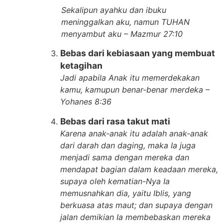
Sekalipun ayahku dan ibuku
meninggalkan aku, namun TUHAN
menyambut aku – Mazmur 27:10
Bebas dari kebiasaan yang membuat
ketagihan
Jadi apabila Anak itu memerdekakan
kamu, kamupun benar-benar merdeka –
Yohanes 8:36
Bebas dari rasa takut mati
Karena anak-anak itu adalah anak-anak
dari darah dan daging, maka Ia juga
menjadi sama dengan mereka dan
mendapat bagian dalam keadaan mereka,
supaya oleh kematian-Nya Ia
memusnahkan dia, yaitu Iblis, yang
berkuasa atas maut; dan supaya dengan
jalan demikian Ia membebaskan mereka