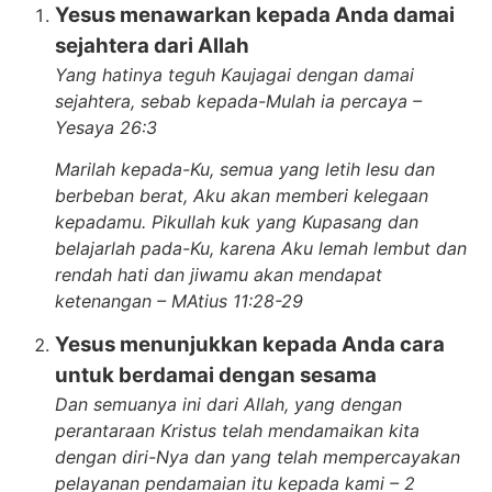
Yesus menawarkan kepada Anda damai
sejahtera dari Allah
Yang hatinya teguh Kaujagai dengan damai
sejahtera, sebab kepada-Mulah ia percaya –
Yesaya 26:3
Marilah kepada-Ku, semua yang letih lesu dan
berbeban berat, Aku akan memberi kelegaan
kepadamu. Pikullah kuk yang Kupasang dan
belajarlah pada-Ku, karena Aku lemah lembut dan
rendah hati dan jiwamu akan mendapat
ketenangan – MAtius 11:28-29
Yesus menunjukkan kepada Anda cara
untuk berdamai dengan sesama
Dan semuanya ini dari Allah, yang dengan
perantaraan Kristus telah mendamaikan kita
dengan diri-Nya dan yang telah mempercayakan
pelayanan pendamaian itu kepada kami – 2