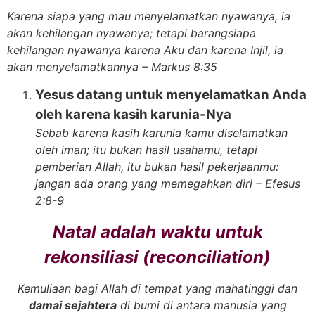
Karena siapa yang mau menyelamatkan nyawanya, ia
akan kehilangan nyawanya; tetapi barangsiapa
kehilangan nyawanya karena Aku dan karena Injil, ia
akan menyelamatkannya – Markus 8:35
Yesus datang untuk menyelamatkan Anda
oleh karena kasih karunia-Nya
Sebab karena kasih karunia kamu diselamatkan
oleh iman; itu bukan hasil usahamu, tetapi
pemberian Allah, itu bukan hasil pekerjaanmu:
jangan ada orang yang memegahkan diri – Efesus
2:8-9
Natal adalah waktu untuk
rekonsiliasi (reconciliation)
Kemuliaan bagi Allah di tempat yang mahatinggi dan
damai sejahtera
di bumi di antara manusia yang