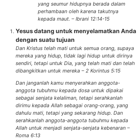
yang seumur hidupnya berada dalam
perhambaan oleh karena takutnya
kepada maut. – Ibrani 12:14-15
Yesus datang untuk menyelamatkan Anda
dengan suatu tujuan
Dan Kristus telah mati untuk semua orang, supaya
mereka yang hidup, tidak lagi hidup untuk dirinya
sendiri, tetapi untuk Dia, yang telah mati dan telah
dibangkitkan untuk mereka – 2 Korintus 5:15
Dan janganlah kamu menyerahkan anggota-
anggota tubuhmu kepada dosa untuk dipakai
sebagai senjata kelaliman, tetapi serahkanlah
dirimu kepada Allah sebagai orang-orang, yang
dahulu mati, tetapi yang sekarang hidup. Dan
serahkanlah anggota-anggota tubuhmu kepada
Allah untuk menjadi senjata-senjata kebenaran –
Roma 6:13