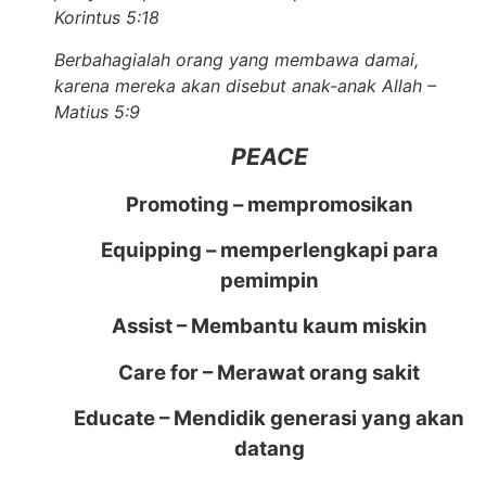
Korintus 5:18
Berbahagialah orang yang membawa damai,
karena mereka akan disebut anak-anak Allah –
Matius 5:9
PEACE
Promoting – mempromosikan
Equipping – memperlengkapi para
pemimpin
Assist – Membantu kaum miskin
Care for – Merawat orang sakit
Educate – Mendidik generasi yang akan
datang