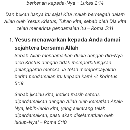
berkenan kepada-Nya – Lukas 2:14
Dan bukan hanya itu saja! Kita malah bermegah dalam
Allah oleh Yesus Kristus, Tuhan kita, sebab oleh Dia kita
telah menerima pendamaian itu – Roma 5:11
Yesus menawarkan kepada Anda damai
sejahtera bersama Allah
Sebab Allah mendamaikan dunia dengan diri-Nya
oleh Kristus dengan tidak memperhitungkan
pelanggaran mereka. Ia telah mempercayakan
berita pendamaian itu kepada kami -2 Korintus
5:19
Sebab jikalau kita, ketika masih seteru,
diperdamaikan dengan Allah oleh kematian Anak-
Nya, lebih-lebih kita, yang sekarang telah
diperdamaikan, pasti akan diselamatkan oleh
hidup-Nya! – Roma 5:10