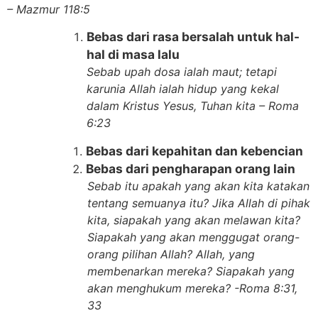
– Mazmur 118:5
Bebas dari rasa bersalah untuk hal-
hal di masa lalu
Sebab upah dosa ialah maut; tetapi
karunia Allah ialah hidup yang kekal
dalam Kristus Yesus, Tuhan kita – Roma
6:23
Bebas dari kepahitan dan kebencian
Bebas dari pengharapan orang lain
Sebab itu apakah yang akan kita katakan
tentang semuanya itu? Jika Allah di pihak
kita, siapakah yang akan melawan kita?
Siapakah yang akan menggugat orang-
orang pilihan Allah? Allah, yang
membenarkan mereka? Siapakah yang
akan menghukum mereka? -Roma 8:31,
33