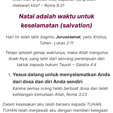
melawan kita? – Roma 8:31
Natal adalah waktu untuk
keselamatan (salvation)
Hari ini telah lahir bagimu
Juruselamat
, yaitu Kristus,
Tuhan- Lukas 2:11
Tetapi setelah genap waktunya, maka Allah mengutus
Anak-Nya, yang lahir dari seorang perempuan dan
takluk kepada hukum Taurat – Galatia 4:4
Yesus datang untuk menyelamatkan Anda
dari dosa dan diri Anda sendiri
Karena semua orang telah berbuat dosa dan telah
kehilangan kemuliaan Allah, Roma 3:23
Dalam kesesakan aku telah berseru kepada TUHAN.
TUHAN telah menjawab aku dengan memberi kelegaan