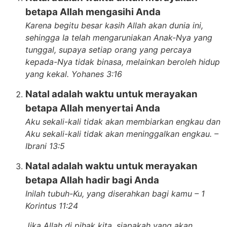
betapa Allah mengasihi Anda
Karena begitu besar kasih Allah akan dunia ini,
sehingga Ia telah mengaruniakan Anak-Nya yang
tunggal, supaya setiap orang yang percaya
kepada-Nya tidak binasa, melainkan beroleh hidup
yang kekal. Yohanes 3:16
Natal adalah waktu untuk merayakan
betapa Allah menyertai Anda
Aku sekali-kali tidak akan membiarkan engkau dan
Aku sekali-kali tidak akan meninggalkan engkau. –
Ibrani 13:5
Natal adalah waktu untuk merayakan
betapa Allah hadir bagi Anda
Inilah tubuh-Ku, yang diserahkan bagi kamu – 1
Korintus 11:24
Jika Allah di pihak kita, siapakah yang akan