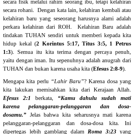
secara fisik melalui rahim seorang ibu, tetapi kelahiran
secara rohani. Dengan kata lain, kelahiran kembali atau
kelahiran baru yang seseorang harusnya alami adalah
perkara kelahiran dari ROH. Kelahiran Baru adalah
tindakan TUHAN sendiri untuk memberi kepada kita
hidup kekal (
2 Korintus 5:17, Titus 3:5, 1 Petrus
1:3
). Semua itu kita terima dengan percaya penuh,
yaitu dengan iman. Itu sepenuhnya adalah anugrah dari
TUHAN dan bukan karena usaha kita (
Efesus 2:8-9
).
Mengapa kita perlu
“Lahir Baru”
? Karena dosa yang
kita lakukan memisahkan kita dari Kerajaan Allah.
Efesus 2:1
berkata,
“Kamu dahulu sudah mati
karena pelanggaran-pelanggaran dan dosa-
dosamu.”
Jelas bahwa kita seharusnya mati karena
pelanggaran-pelanggaran dan dosa-dosa kita. Ini
dipertegas lebih gamblang dalam
Roma 3:23
yang