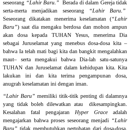
seseorang
“Lahir Baru.”
Berada di dalam Gereja tidak
serta-merta menjadikan seseorang
“Lahir Baru.”
Seseorang dikatakan menerima keselamatan (
“Lahir
Baru”
) saat dia mengaku berdosa dan mohon ampun
akan dosa kepada TUHAN Yesus, menerima Dia
sebagai Juruselamat yang menebus dosa-dosa kita –
bahwa Ia telah mati bagi kita dan bangkit mengalahkan
maut– serta mengakui bahwa Dia-lah satu-satunya
TUHAN dan Juruselamat dalam kehidupan kita. Kita
lakukan ini dan kita terima pengampunan dosa,
anugrah keselamatan ini dengan iman.
“Lahir Baru”
memiliki titik-titik penting di dalamnya
yang tidak boleh dilewatkan atau dikesampingkan.
Kesalahan fatal pengajaran
Hyper Grace
adalah
mengajarkan bahwa proses seseorang menjadi
“Lahir
Baru”
tidak membutuhkan pertobatan dari dosa-dosa.