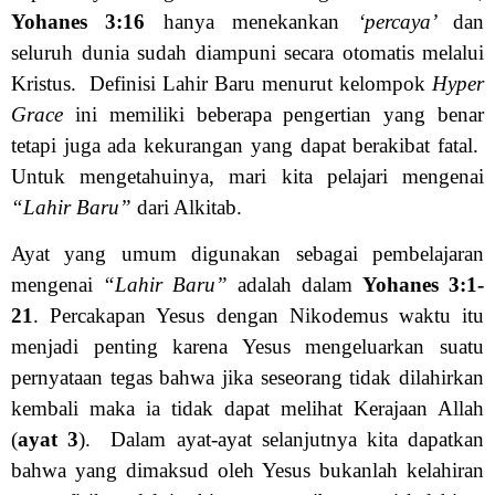
Yohanes 3:16
hanya menekankan
‘percaya’
dan
seluruh dunia sudah diampuni secara otomatis melalui
Kristus. Definisi Lahir Baru menurut kelompok
Hyper
Grace
ini memiliki beberapa pengertian yang benar
tetapi juga ada kekurangan yang dapat berakibat fatal.
Untuk mengetahuinya, mari kita pelajari mengenai
“Lahir Baru”
dari Alkitab.
Ayat yang umum digunakan sebagai pembelajaran
mengenai
“Lahir Baru”
adalah dalam
Yohanes 3:1-
21
. Percakapan Yesus dengan Nikodemus waktu itu
menjadi penting karena Yesus mengeluarkan suatu
pernyataan tegas bahwa jika seseorang tidak dilahirkan
kembali maka ia tidak dapat melihat Kerajaan Allah
(
ayat 3
). Dalam ayat-ayat selanjutnya kita dapatkan
bahwa yang dimaksud oleh Yesus bukanlah kelahiran