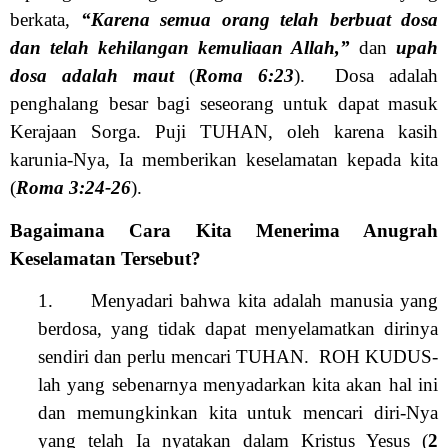
berkata,
“Karena semua orang telah berbuat dosa
dan telah kehilangan kemuliaan Allah,”
dan
upah
dosa adalah maut
(
Roma 6:23
). Dosa adalah
penghalang besar bagi seseorang untuk dapat masuk
Kerajaan Sorga. Puji TUHAN, oleh karena kasih
karunia-Nya, Ia memberikan keselamatan kepada kita
(
Roma 3:24-26
).
Bagaimana Cara Kita Menerima Anugrah
Keselamatan Tersebut?
1. Menyadari bahwa kita adalah manusia yang
berdosa, yang tidak dapat menyelamatkan dirinya
sendiri dan perlu mencari TUHAN. ROH KUDUS-
lah yang sebenarnya menyadarkan kita akan hal ini
dan memungkinkan kita untuk mencari diri-Nya
yang telah Ia nyatakan dalam Kristus Yesus (
2