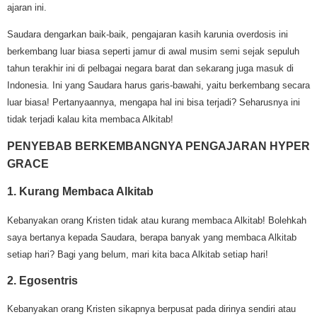
ajaran ini.
Saudara dengarkan baik-baik, pengajaran kasih karunia overdosis ini
berkembang luar biasa seperti jamur di awal musim semi sejak sepuluh
tahun terakhir ini di pelbagai negara barat dan sekarang juga masuk di
Indonesia. Ini yang Saudara harus garis-bawahi, yaitu berkembang secara
luar biasa! Pertanyaannya, mengapa hal ini bisa terjadi? Seharusnya ini
tidak terjadi kalau kita membaca Alkitab!
PENYEBAB BERKEMBANGNYA PENGAJARAN HYPER
GRACE
1. Kurang Membaca Alkitab
Kebanyakan orang Kristen tidak atau kurang membaca Alkitab! Bolehkah
saya bertanya kepada Saudara, berapa banyak yang membaca Alkitab
setiap hari? Bagi yang belum, mari kita baca Alkitab setiap hari!
2. Egosentris
Kebanyakan orang Kristen sikapnya berpusat pada dirinya sendiri atau