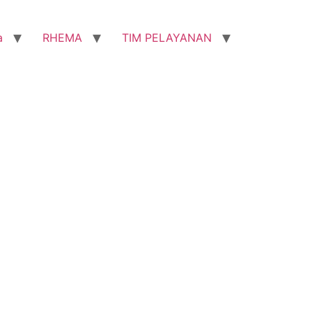
a
RHEMA
TIM PELAYANAN